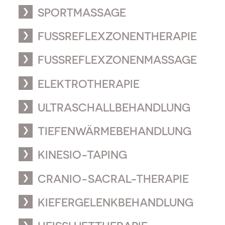
SPORTMASSAGE
FUSSREFLEXZONENTHERAPIE
FUSSREFLEXZONENMASSAGE
ELEKTROTHERAPIE
ULTRASCHALLBEHANDLUNG
TIEFENWÄRMEBEHANDLUNG
KINESIO-TAPING
CRANIO-SACRAL-THERAPIE
KIEFERGELENKBEHANDLUNG