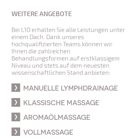
WEITERE ANGEBOTE
Bei L’IO erhalten Sie alle Leistungen unter
einem Dach. Dank unseres
hochqualifizierten Teams können wir
Ihnen die zahlreichen
Behandlungsformen auf erstklassigem
Niveau und stets auf dem neuesten
wissenschaftlichen Stand anbieten:
MANUELLE LYMPHDRAINAGE
KLASSISCHE MASSAGE
AROMAÖLMASSAGE
VOLLMASSAGE