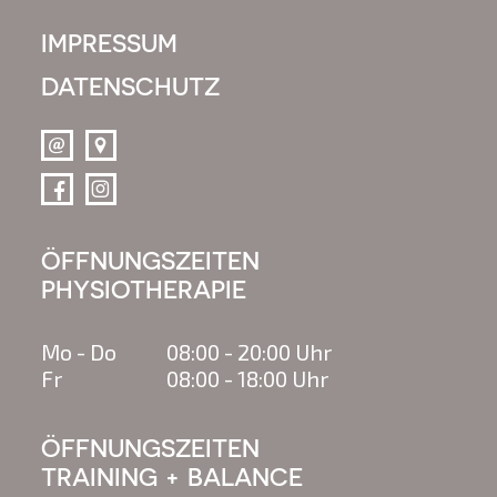
IMPRESSUM
DATENSCHUTZ
ÖFFNUNGSZEITEN
PHYSIOTHERAPIE
Mo - Do
08:00 - 20:00 Uhr
Fr
08:00 - 18:00 Uhr
ÖFFNUNGSZEITEN
TRAINING + BALANCE