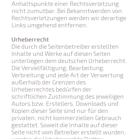
Anhaltspunkte einer Rechtsverletzung
nicht zumutbar. Bei Bekanntwerden von
Rechtsverletzungen werden wir derartige
Links umgehend entfernen.
Urheberrecht
Die durch die Seitenbetreiber erstellten
Inhalte und Werke auf diesen Seiten
unterliegen dem deutschen Urheberrecht.
Die Vervielfältigung, Bearbeitung,
Verbreitung und jede Art der Verwertung
außerhalb der Grenzen des
Urheberrechtes bedürfen der
schriftlichen Zustimmung des jeweiligen
Autors bzw. Erstellers. Downloads und
Kopien dieser Seite sind nur für den
privaten, nicht kommerziellen Gebrauch
gestattet. Soweit die Inhalte auf dieser
Seite nicht vom Betreiber erstellt wurden,