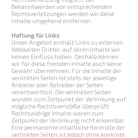
Bekanntwerden von entsprechenden
Rechtsverletzungen werden wir diese
Inhalte umgehend entfernen.
Haftung für Links
Unser Angebot enthält Links zu externen
Webseiten Dritter, auf deren Inhalte wir
keinen Einfluss haben. Deshalb können
wir für diese fremden Inhalte auch keine
Gewähr übernehmen. Für die Inhalte der
verlinkten Seiten ist stets der jeweilige
Anbieter oder Betreiber der Seiten
verantwortlich. Die verlinkten Seiten
wurden zum Zeitpunkt der Verlinkung auf
mögliche Rechtsverstöße überprüft.
Rechtswidrige Inhalte waren zum
Zeitpunkt der Verlinkung nicht erkennbar.
Eine permanente inhaltliche Kontrolle der
verlinkten Seiten ist jedoch ohne konkrete