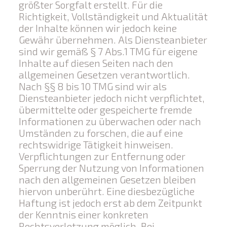
größter Sorgfalt erstellt. Für die
Richtigkeit, Vollständigkeit und Aktualität
der Inhalte können wir jedoch keine
Gewähr übernehmen. Als Diensteanbieter
sind wir gemäß § 7 Abs.1 TMG für eigene
Inhalte auf diesen Seiten nach den
allgemeinen Gesetzen verantwortlich.
Nach §§ 8 bis 10 TMG sind wir als
Diensteanbieter jedoch nicht verpflichtet,
übermittelte oder gespeicherte fremde
Informationen zu überwachen oder nach
Umständen zu forschen, die auf eine
rechtswidrige Tätigkeit hinweisen.
Verpflichtungen zur Entfernung oder
Sperrung der Nutzung von Informationen
nach den allgemeinen Gesetzen bleiben
hiervon unberührt. Eine diesbezügliche
Haftung ist jedoch erst ab dem Zeitpunkt
der Kenntnis einer konkreten
Rechtsverletzung möglich. Bei