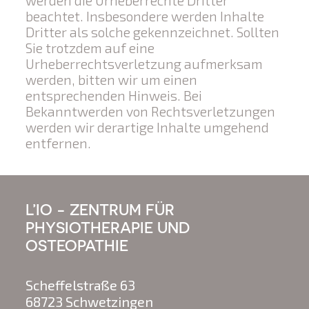
werden die Urheberrechte Dritter
beachtet. Insbesondere werden Inhalte
Dritter als solche gekennzeichnet. Sollten
Sie trotzdem auf eine
Urheberrechtsverletzung aufmerksam
werden, bitten wir um einen
entsprechenden Hinweis. Bei
Bekanntwerden von Rechtsverletzungen
werden wir derartige Inhalte umgehend
entfernen.
L’IO - ZENTRUM FÜR
PHYSIOTHERAPIE UND
OSTEOPATHIE
Scheffelstraße 63
68723
Schwetzingen