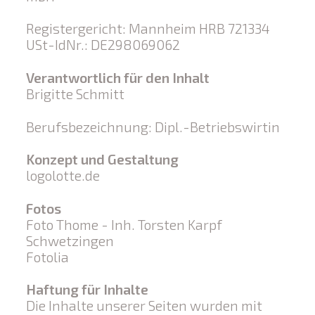
Registergericht: Mannheim HRB 721334
USt-IdNr.: DE298069062
Verantwortlich für den Inhalt
Brigitte Schmitt
Berufsbezeichnung: Dipl.-Betriebswirtin
Konzept und Gestaltung
logolotte.de
Fotos
Foto Thome - Inh. Torsten Karpf
Schwetzingen
Fotolia
Haftung für Inhalte
Die Inhalte unserer Seiten wurden mit