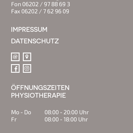
Fon
06202 / 97 88 69 3
Fax
06202 / 7 62 96 09
IMPRESSUM
DATENSCHUTZ
ÖFFNUNGSZEITEN
PHYSIOTHERAPIE
Mo - Do
08:00 - 20:00 Uhr
Fr
08:00 - 18:00 Uhr